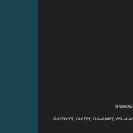
Bienven
Coffrets, cartes, figurines, peluc