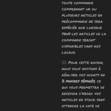
toute commande
comprenant un ou
plusieurs articles en
précommande ne sera
expédiée que lorsque
tous
les articles de la
commande seront
disponibles dans nos
locaux.
🧙‍♂️ Pour cette raison,
nous vous invitons à
réaliser vos achats en
2 paniers séparés
, ce
qui vous permettra de
recevoir d’abord vos
articles en stock sans
attendre la date de