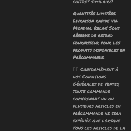
coffret similaire!
Quantités limitées.
Livraison rapide via
Mondial Relay! Sous
réserve de retard
fournisseur pour les
produits disponibles en
Précommande.
🧙‍♂️ Conformément à
nos Conditions
Générales de Ventes,
toute commande
comprenant un ou
plusieurs articles en
précommande ne sera
expédiée que lorsque
tous
les articles de la