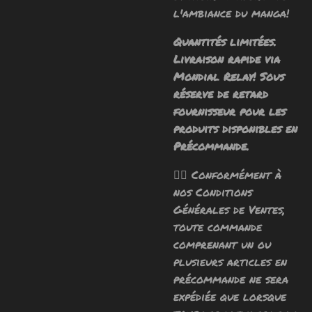
l'ambiance du manga!
Quantités limitées.
Livraison rapide via
Mondial Relay! Sous
réserve de retard
fournisseur pour les
produits disponibles en
Précommande.
🧙‍♂️ Conformément à
nos Conditions
Générales de Ventes,
toute commande
comprenant un ou
plusieurs articles en
précommande ne sera
expédiée que lorsque