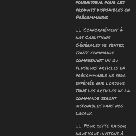
fournisseur pour les
produits disponibles en
Précommande.
🧙‍♂️ Conformément à
nos Conditions
Générales de Ventes,
toute commande
comprenant un ou
plusieurs articles en
précommande ne sera
expédiée que lorsque
tous
les articles de la
commande seront
disponibles dans nos
locaux.
🧙‍♂️ Pour cette raison,
nous vous invitons à