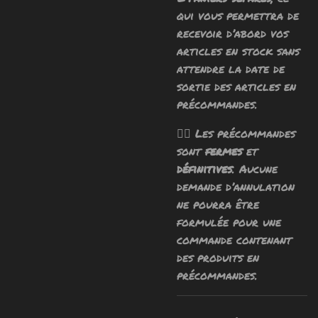
qui vous permettra de
recevoir d’abord vos
articles en stock sans
attendre la date de
sortie des articles en
précommandes.
🧙‍♂️ Les précommandes
sont
fermes
et
définitives
. Aucune
demande d’annulation
ne pourra être
formulée pour une
commande contenant
des produits en
précommandes.