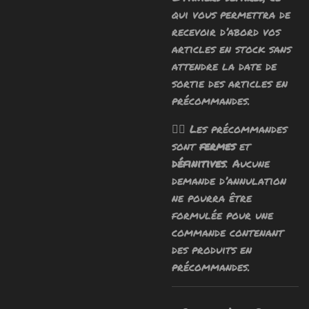
qui vous permettra de
recevoir d’abord vos
articles en stock sans
attendre la date de
sortie des articles en
précommandes.
🧙‍♂️ Les précommandes
sont
fermes
et
définitives
. Aucune
demande d’annulation
ne pourra être
formulée pour une
commande contenant
des produits en
précommandes.