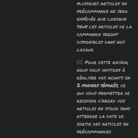
plusieurs articles en
précommande ne sera
expédiée que lorsque
tous
les articles de la
commande seront
disponibles dans nos
locaux.
🧙‍♂️ Pour cette raison,
nous vous invitons à
réaliser vos achats en
2 paniers séparés
, ce
qui vous permettra de
recevoir d’abord vos
articles en stock sans
attendre la date de
sortie des articles en
précommandes.