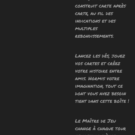
construit carte après
carte, au fil des
indications et des
multiples
rebondissements.
Lancez les dés, jouez
vos cartes et créez
votre histoire entre
amis. Hormis votre
imagination, tout ce
dont vous avez besoin
tient dans cette boîte !
Le Maître de Jeu
change à chaque tour