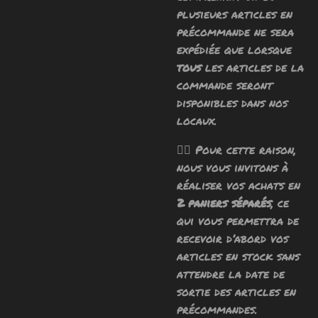
plusieurs articles en
précommande ne sera
expédiée que lorsque
tous
les articles de la
commande seront
disponibles dans nos
locaux.
🧙‍♂️ Pour cette raison,
nous vous invitons à
réaliser vos achats en
2 paniers séparés
, ce
qui vous permettra de
recevoir d’abord vos
articles en stock sans
attendre la date de
sortie des articles en
précommandes.