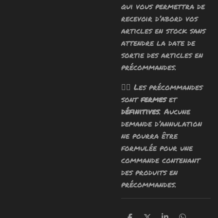
qui vous permettra de
recevoir d’abord vos
articles en stock sans
attendre la date de
sortie des articles en
précommandes.
🧙‍♂️ Les précommandes
sont
fermes
et
définitives
. Aucune
demande d’annulation
ne pourra être
formulée pour une
commande contenant
des produits en
précommandes.