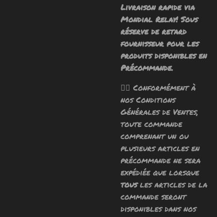
Livraison rapide via
Mondial Relay! Sous
réserve de retard
fournisseur pour les
produits disponibles en
Précommande.
🧙‍♂️ Conformément à
nos Conditions
Générales de Ventes,
toute commande
comprenant un ou
plusieurs articles en
précommande ne sera
expédiée que lorsque
tous
les articles de la
commande seront
disponibles dans nos