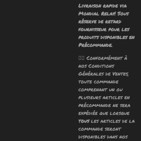
Livraison rapide via
Mondial Relay! Sous
réserve de retard
fournisseur pour les
produits disponibles en
Précommande.
🧙‍♂️ Conformément à
nos Conditions
Générales de Ventes,
toute commande
comprenant un ou
plusieurs articles en
précommande ne sera
expédiée que lorsque
tous
les articles de la
commande seront
disponibles dans nos