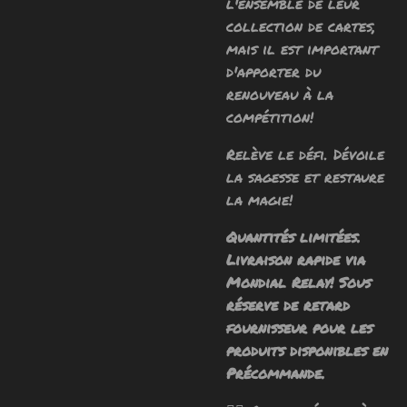
l'ensemble de leur
collection de cartes,
mais il est important
d'apporter du
renouveau à la
compétition!
Relève le défi. Dévoile
la sagesse et restaure
la magie!
Quantités limitées.
Livraison rapide via
Mondial Relay! Sous
réserve de retard
fournisseur pour les
produits disponibles en
Précommande.